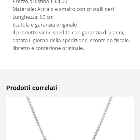
Prezzo di listino € 64.00
Materiale: Acciaio e smalto con cristalli neri
Lunghezza: 60 cm
Scatola e garanzia originale
Il prodotto viene spedito con garanzia di 2 anni,
datata il giorno della spedizione, scontrino fiscale,
libretto e confezione originale.
Prodotti correlati