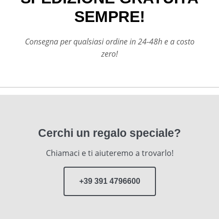
SEMPRE!
Consegna per qualsiasi ordine in 24-48h e a costo
zero!
Cerchi un regalo speciale?
Chiamaci e ti aiuteremo a trovarlo!
+39 391 4796600