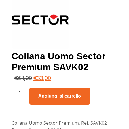
Collana Uomo Sector
Premium SAVK02
€
64,00
€
33,00
Aggiungi al carrello
Collana Uomo Sector Premium, Ref. SAVK02