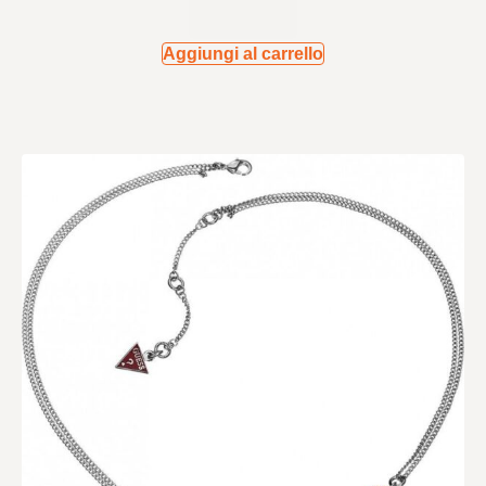
Aggiungi al carrello