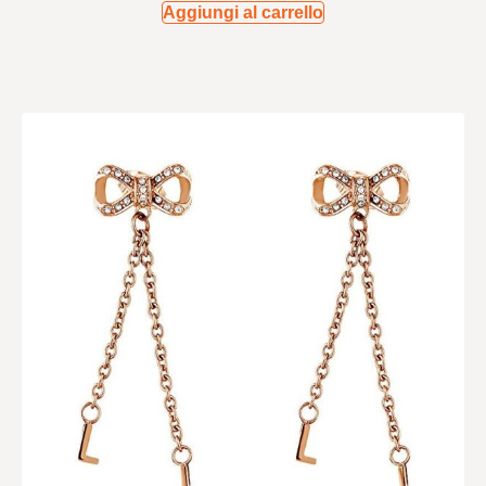
Aggiungi al carrello