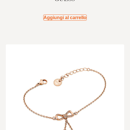
Aggiungi al carrello