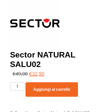
Sector NATURAL
SALU02
€
49,00
€
32,90
Aggiungi al carrello