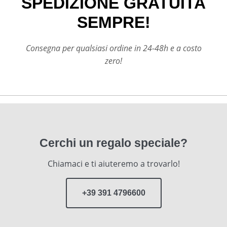
SPEDIZIONE GRATUITA
SEMPRE!
Consegna per qualsiasi ordine in 24-48h e a costo
zero!
Cerchi un regalo speciale?
Chiamaci e ti aiuteremo a trovarlo!
+39 391 4796600