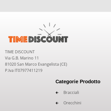
TIME DISCOUNT
Via G.B. Marino 11
81020 San Marco Evangelista (CE)
P.Iva IT07977411219
Categorie Prodotto
Bracciali
Orecchini