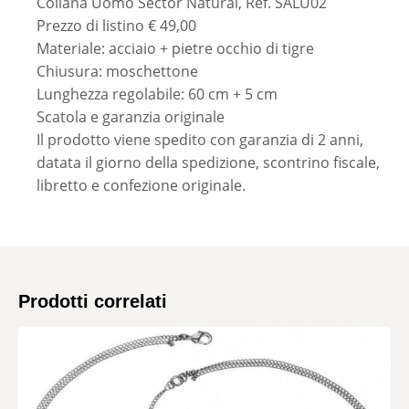
Collana Uomo Sector Natural, Ref. SALU02
Prezzo di listino € 49,00
Materiale: acciaio + pietre occhio di tigre
Chiusura: moschettone
Lunghezza regolabile: 60 cm + 5 cm
Scatola e garanzia originale
Il prodotto viene spedito con garanzia di 2 anni,
datata il giorno della spedizione, scontrino fiscale,
libretto e confezione originale.
Prodotti correlati