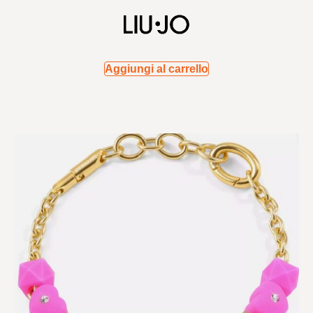
Aggiungi al carrello