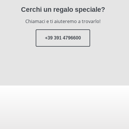
Cerchi un regalo speciale?
Chiamaci e ti aiuteremo a trovarlo!
+39 391 4796600