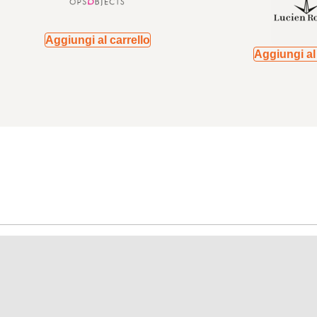
Aggiungi al carrello
Aggiungi al 