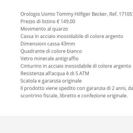
Orologio Uomo Tommy Hilfiger Becker, Ref. 17105
Prezzo di listino € 149.00
Movimento al quarzo
Cassa in acciaio inossidabile di colore argento
Dimensioni cassa 43mm
Quadrante di colore bianco
Vetro minerale antigraffio
Cinturino in acciaio inossidabile di colore argento
Resistenza all’acqua è di 5 ATM
Scatola e garanzia originale
Il prodotto viene spedito con garanzia di 2 anni, da
scontrino fiscale, libretto e confezione originale.