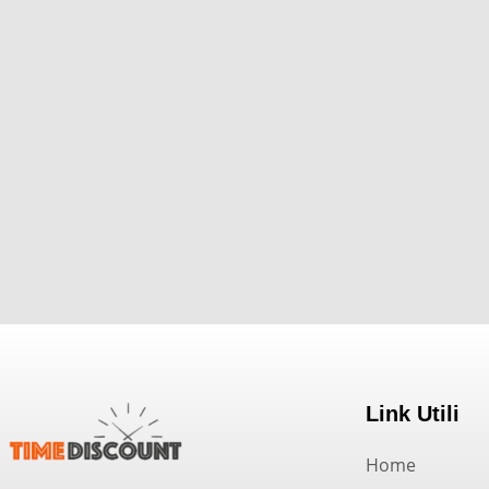
Link Utili
Home