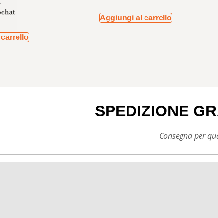
Aggiungi al carrello
carrello
SPEDIZIONE GR
Consegna per qual