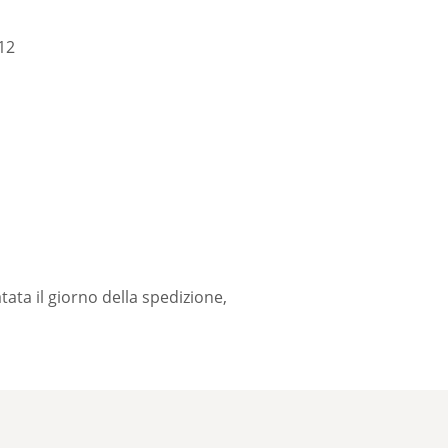
12
tata il giorno della spedizione,