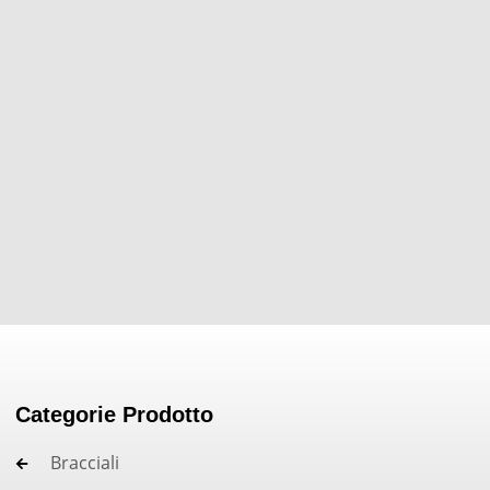
Categorie Prodotto
Bracciali