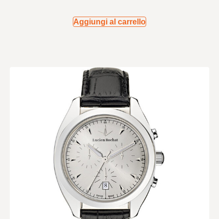
Aggiungi al carrello