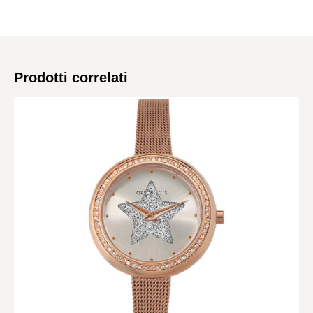
Prodotti correlati