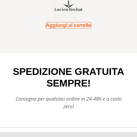
Aggiungi al carrello
SPEDIZIONE GRATUITA
SEMPRE!
Consegna per qualsiasi ordine in 24-48h e a costo
zero!