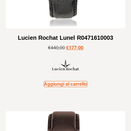
Lucien Rochat Lunel R0471610003
€
440,00
€
177,00
Aggiungi al carrello