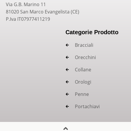
Via G.B. Marino 11
81020 San Marco Evangelista (CE)
P.Iva IT07977411219
Categorie Prodotto
Bracciali
Orecchini
Collane
Orologi
Penne
Portachiavi