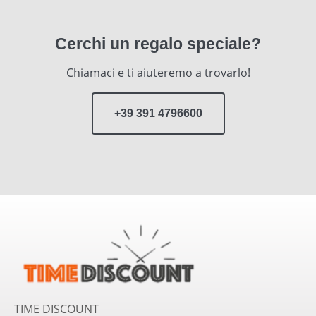
Cerchi un regalo speciale?
Chiamaci e ti aiuteremo a trovarlo!
+39 391 4796600
TIME DISCOUNT