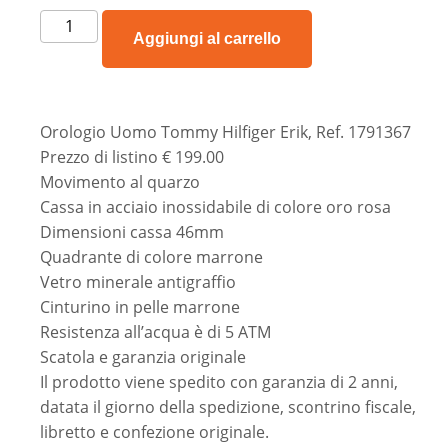
Aggiungi al carrello
Orologio Uomo Tommy Hilfiger Erik, Ref. 1791367
Prezzo di listino € 199.00
Movimento al quarzo
Cassa in acciaio inossidabile di colore oro rosa
Dimensioni cassa 46mm
Quadrante di colore marrone
Vetro minerale antigraffio
Cinturino in pelle marrone
Resistenza all’acqua è di 5 ATM
Scatola e garanzia originale
Il prodotto viene spedito con garanzia di 2 anni,
datata il giorno della spedizione, scontrino fiscale,
libretto e confezione originale.