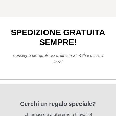
SPEDIZIONE GRATUITA
SEMPRE!
Consegna per qualsiasi ordine in 24-48h e a costo
zero!
Cerchi un regalo speciale?
Chiamaci e ti aiuteremo a trovarlo!