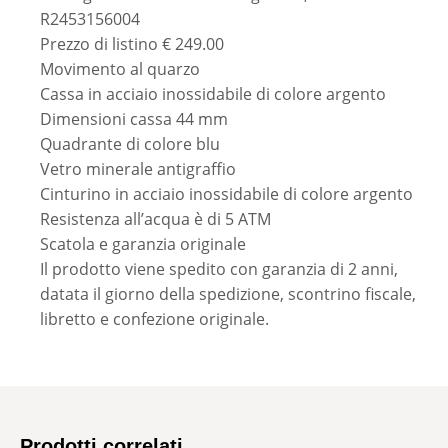
R2453156004
Prezzo di listino € 249.00
Movimento al quarzo
Cassa in acciaio inossidabile di colore argento
Dimensioni cassa 44 mm
Quadrante di colore blu
Vetro minerale antigraffio
Cinturino in acciaio inossidabile di colore argento
Resistenza all’acqua è di 5 ATM
Scatola e garanzia originale
Il prodotto viene spedito con garanzia di 2 anni,
datata il giorno della spedizione, scontrino fiscale,
libretto e confezione originale.
Prodotti correlati