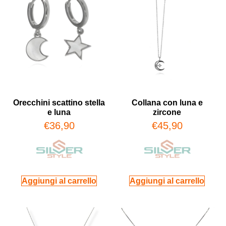
Orecchini scattino stella
Collana con luna e
e luna
zircone
€
36,90
€
45,90
Aggiungi al carrello
Aggiungi al carrello