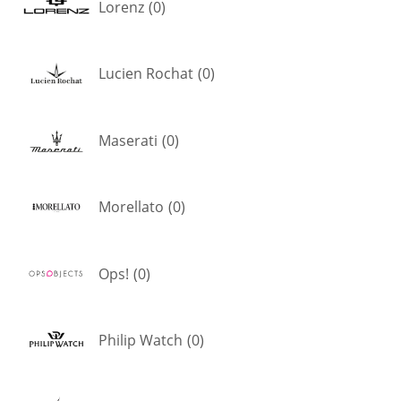
Lorenz
(
0
)
Lucien Rochat
(
0
)
Maserati
(
0
)
Morellato
(
0
)
Ops!
(
0
)
Philip Watch
(
0
)