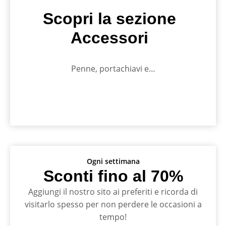
Scopri la sezione
Accessori
Penne, portachiavi e…
Ogni settimana
Sconti fino al 70%
Aggiungi il nostro sito ai preferiti e ricorda di
visitarlo spesso per non perdere le occasioni a
tempo!