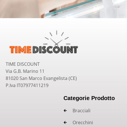
TIME DISCOUNT
Via G.B. Marino 11
81020 San Marco Evangelista (CE)
P.Iva IT07977411219
Categorie Prodotto
Bracciali
Orecchini