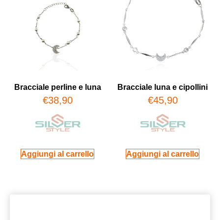
Bracciale perline e luna
Bracciale luna e cipollini
€
38,90
€
45,90
Aggiungi al carrello
Aggiungi al carrello