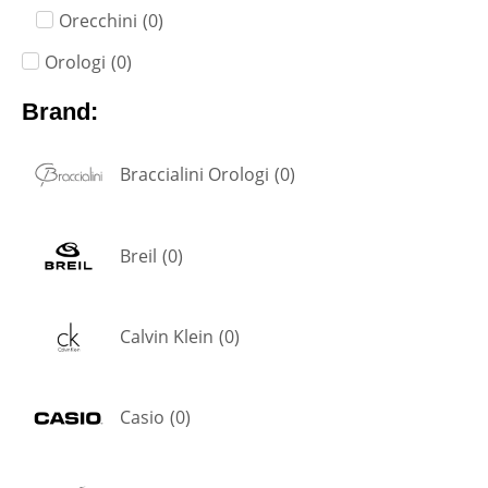
Orecchini
(
0
)
Orologi
(
0
)
Brand:
Braccialini Orologi
(
0
)
Breil
(
0
)
Calvin Klein
(
0
)
Casio
(
0
)