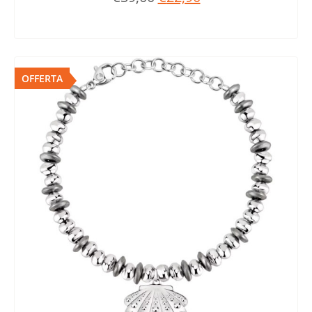
OFFERTA