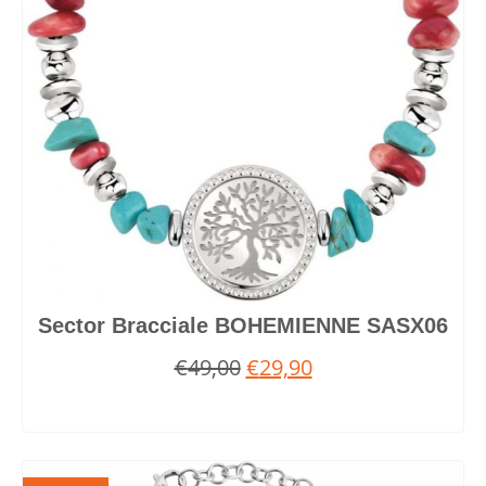
Sector Bracciale BOHEMIENNE SASX06
€
49,00
€
29,90