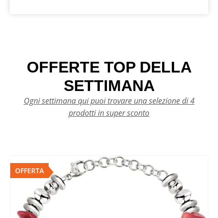
OFFERTE TOP DELLA
SETTIMANA
Ogni settimana qui puoi trovare una selezione di 4
prodotti in super sconto
OFFERTA