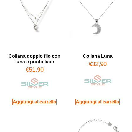
Collana doppio filo con
Collana Luna
luna e punto luce
€
32,90
€
51,90
Aggiungi al carrello
Aggiungi al carrello