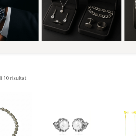
i 10 risultati