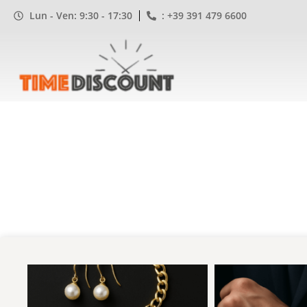
Lun - Ven: 9:30 - 17:30
: +39 391 479 6600