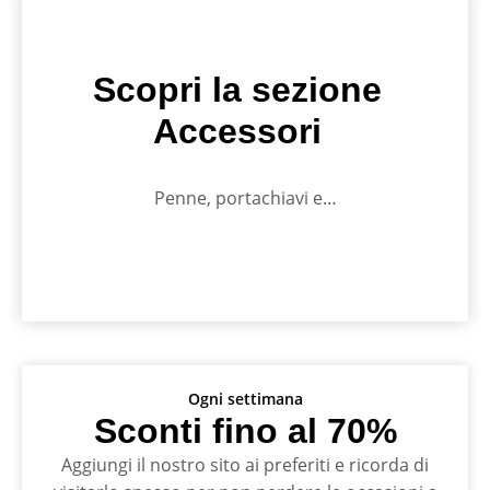
Scopri la sezione
Accessori
Penne, portachiavi e…
Ogni settimana
Sconti fino al 70%
Aggiungi il nostro sito ai preferiti e ricorda di