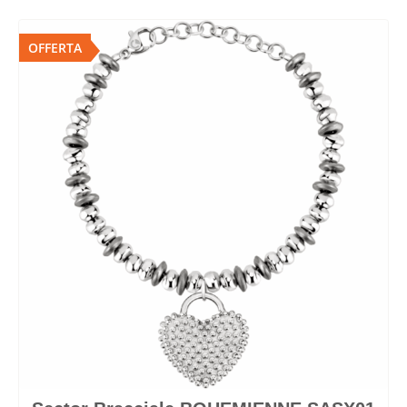
OFFERTA