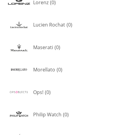
Lorenz
(
0
)
Lucien Rochat
(
0
)
Maserati
(
0
)
Morellato
(
0
)
Ops!
(
0
)
Philip Watch
(
0
)