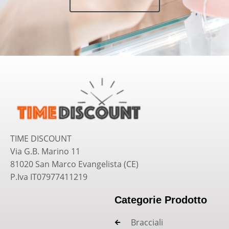
TIME DISCOUNT
Via G.B. Marino 11
81020 San Marco Evangelista (CE)
P.Iva IT07977411219
Categorie Prodotto
Bracciali