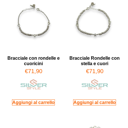
Bracciale con rondelle e
Bracciale Rondelle con
cuoricini
stella e cuori
€
71,90
€
71,90
Aggiungi al carrello
Aggiungi al carrello