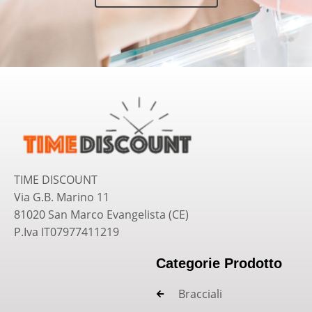
TIME DISCOUNT
Via G.B. Marino 11
81020 San Marco Evangelista (CE)
P.Iva IT07977411219
Categorie Prodotto
Bracciali