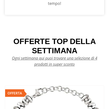
tempo!
OFFERTE TOP DELLA
SETTIMANA
Ogni settimana qui puoi trovare una selezione di 4
prodotti in super sconto
OFFERTA