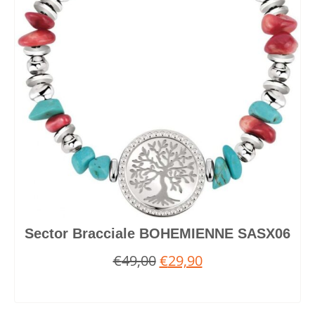
Sector Bracciale BOHEMIENNE SASX06
€
49,00
€
29,90