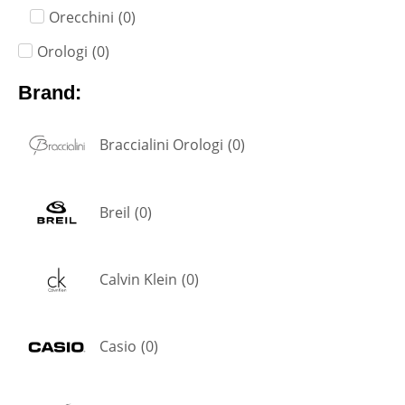
Orecchini
(
0
)
Orologi
(
0
)
Brand:
Braccialini Orologi
(
0
)
Breil
(
0
)
Calvin Klein
(
0
)
Casio
(
0
)