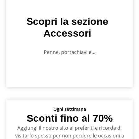
Scopri la sezione
Accessori
Penne, portachiavi e…
Ogni settimana
Sconti fino al 70%
Aggiungi il nostro sito ai preferiti e ricorda di
visitarlo spesso per non perdere le occasioni a