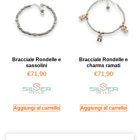
Bracciale Rondelle e
Bracciale Rondelle e
sassolini
charms ramati
€
71,90
€
71,90
Aggiungi al carrello
Aggiungi al carrello