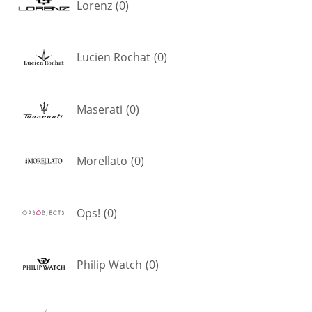
Lorenz
(
0
)
Lucien Rochat
(
0
)
Maserati
(
0
)
Morellato
(
0
)
Ops!
(
0
)
Philip Watch
(
0
)