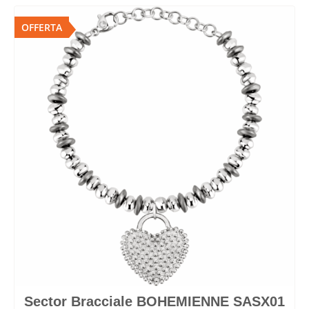
OFFERTA
Sector Bracciale BOHEMIENNE SASX01