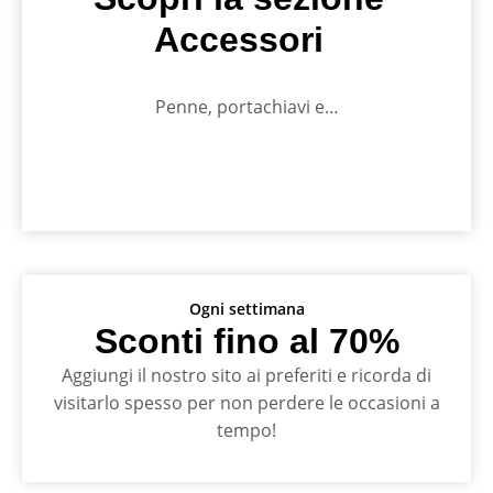
Accessori
Penne, portachiavi e…
Ogni settimana
Sconti fino al 70%
Aggiungi il nostro sito ai preferiti e ricorda di
visitarlo spesso per non perdere le occasioni a
tempo!