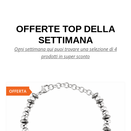
OFFERTE TOP DELLA
SETTIMANA
Ogni settimana qui puoi trovare una selezione di 4
prodotti in super sconto
OFFERTA