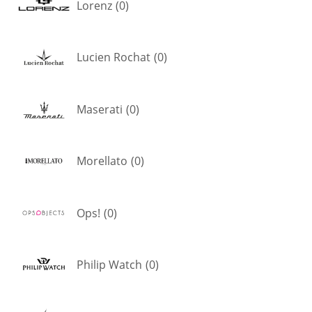
Lorenz
(
0
)
Lucien Rochat
(
0
)
Maserati
(
0
)
Morellato
(
0
)
Ops!
(
0
)
Philip Watch
(
0
)