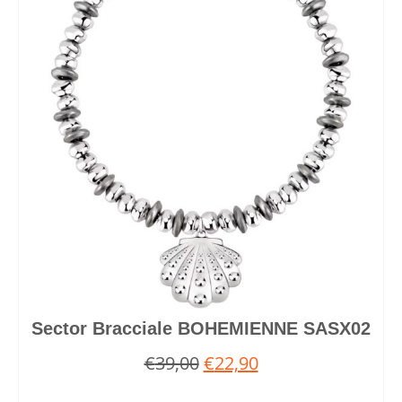
Sector Bracciale BOHEMIENNE SASX02
€
39,00
€
22,90