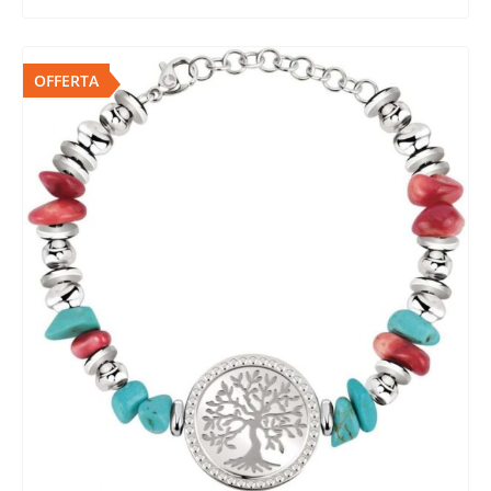
OFFERTA