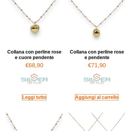
Collana con perline rose
Collana con perline rose
e cuore pendente
e pendente
€
68,90
€
71,90
Leggi tutto
Aggiungi al carrello