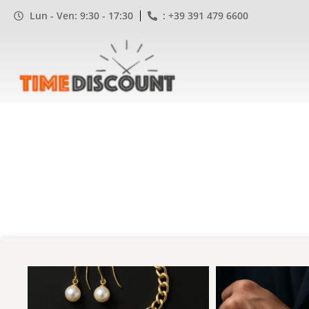
Lun - Ven: 9:30 - 17:30
: +39 391 479 6600