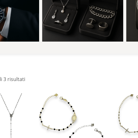
 3 risultati