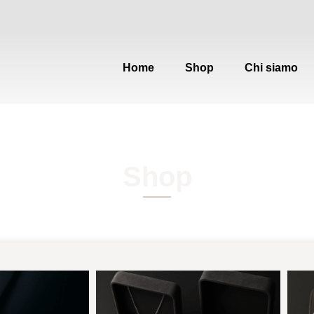
Home
Shop
Chi siamo
Shop