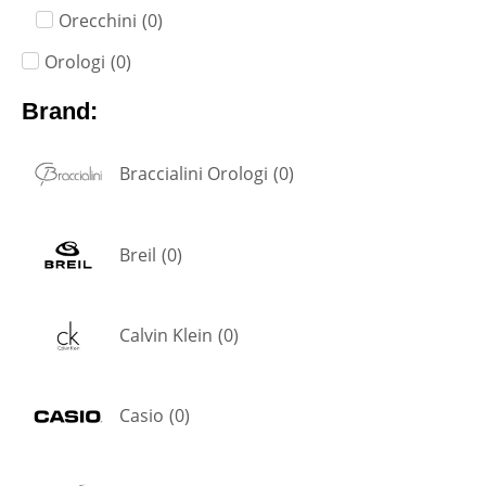
Orecchini
(
0
)
Orologi
(
0
)
Brand:
Braccialini Orologi
(
0
)
Breil
(
0
)
Calvin Klein
(
0
)
Casio
(
0
)