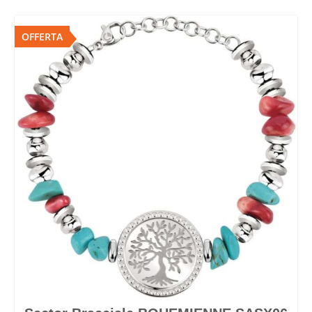
OFFERTA