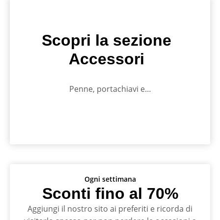
Scopri la sezione
Accessori
Penne, portachiavi e…
Ogni settimana
Sconti fino al 70%
Aggiungi il nostro sito ai preferiti e ricorda di