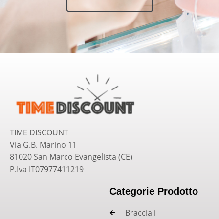
TIME DISCOUNT
Via G.B. Marino 11
81020 San Marco Evangelista (CE)
P.Iva IT07977411219
Categorie Prodotto
Bracciali