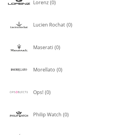
Lorenz
(
0
)
Lucien Rochat
(
0
)
Maserati
(
0
)
Morellato
(
0
)
Ops!
(
0
)
Philip Watch
(
0
)