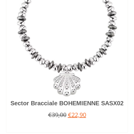
Sector Bracciale BOHEMIENNE SASX02
€
39,00
€
22,90