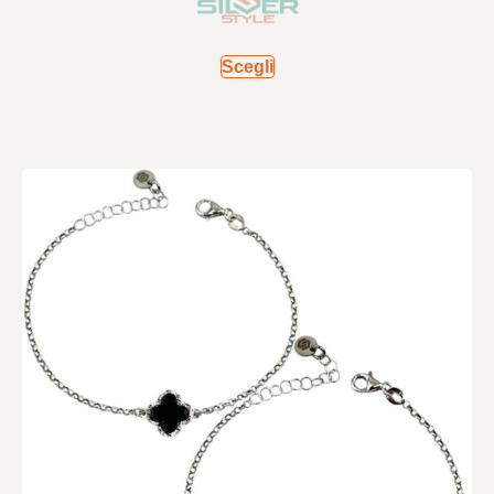
Scegli