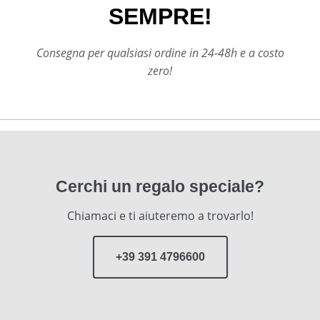
SEMPRE!
Consegna per qualsiasi ordine in 24-48h e a costo
zero!
Cerchi un regalo speciale?
Chiamaci e ti aiuteremo a trovarlo!
+39 391 4796600