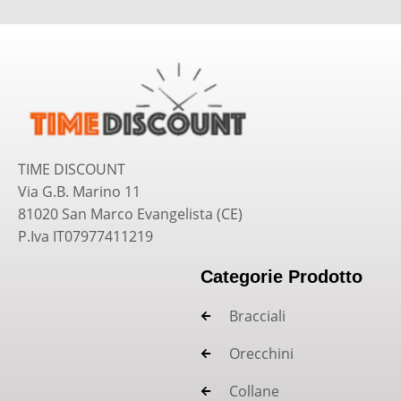
TIME DISCOUNT
Via G.B. Marino 11
81020 San Marco Evangelista (CE)
P.Iva IT07977411219
Categorie Prodotto
Bracciali
Orecchini
Collane