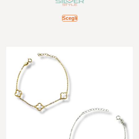
Scegli