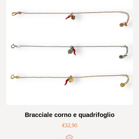
Bracciale corno e quadrifoglio
€
32,90