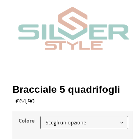
Bracciale 5 quadrifogli
€
64,90
Colore