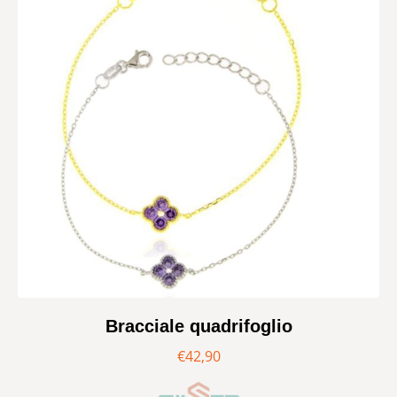
Bracciale quadrifoglio
€
42,90