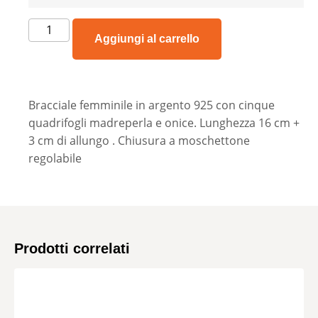
Aggiungi al carrello
Bracciale femminile in argento 925 con cinque
quadrifogli madreperla e onice. Lunghezza 16 cm +
3 cm di allungo . Chiusura a moschettone
regolabile
Prodotti correlati