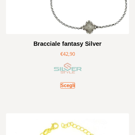
Bracciale fantasy Silver
€
42,90
Scegli