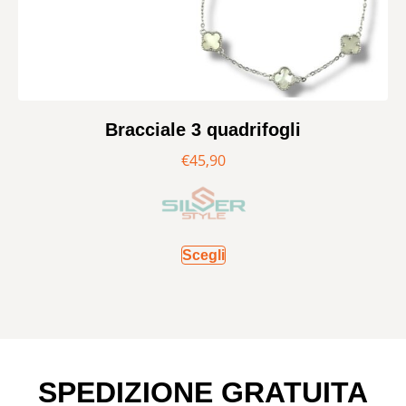
Bracciale 3 quadrifogli
€
45,90
Scegli
SPEDIZIONE GRATUITA