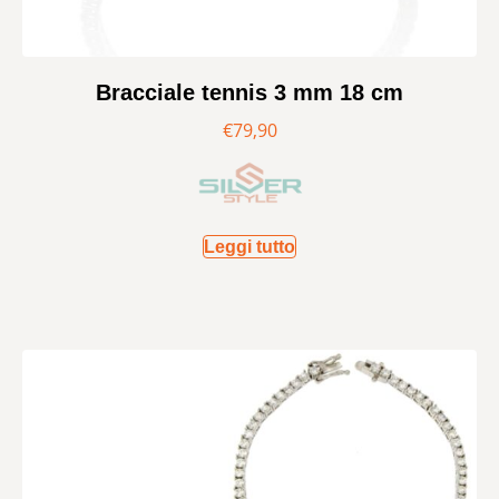
Bracciale tennis 3 mm 18 cm
€
79,90
Leggi tutto