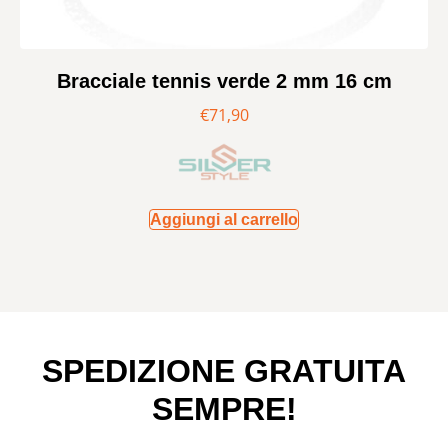
Bracciale tennis verde 2 mm 16 cm
€
71,90
Aggiungi al carrello
SPEDIZIONE GRATUITA
SEMPRE!