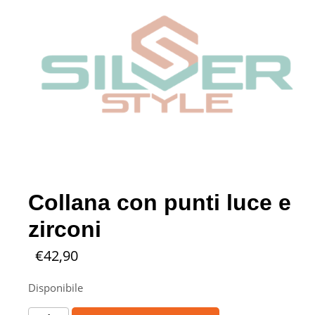
Collana con punti luce e
zirconi
€
42,90
Disponibile