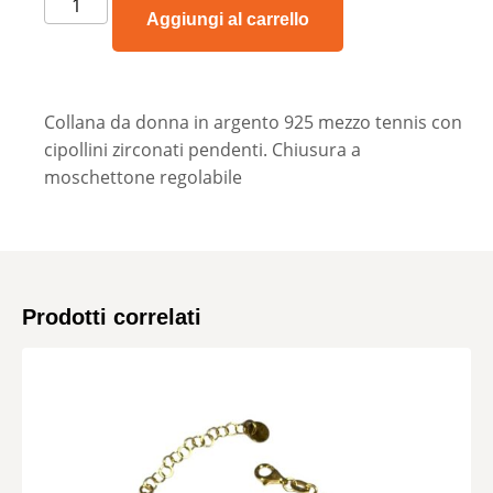
Aggiungi al carrello
Collana da donna in argento 925 mezzo tennis con
cipollini zirconati pendenti. Chiusura a
moschettone regolabile
Prodotti correlati