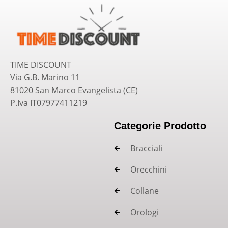
TIME DISCOUNT
Via G.B. Marino 11
81020 San Marco Evangelista (CE)
P.Iva IT07977411219
Categorie Prodotto
Bracciali
Orecchini
Collane
Orologi