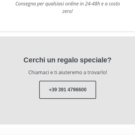
Consegna per qualsiasi ordine in 24-48h e a costo
zero!
Cerchi un regalo speciale?
Chiamaci e ti aiuteremo a trovarlo!
+39 391 4796600