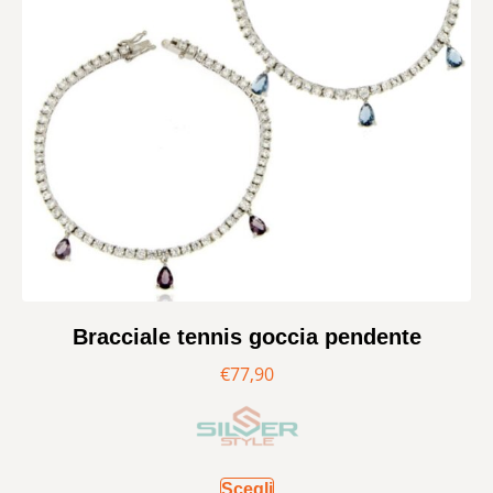
Bracciale tennis goccia pendente
€
77,90
Scegli