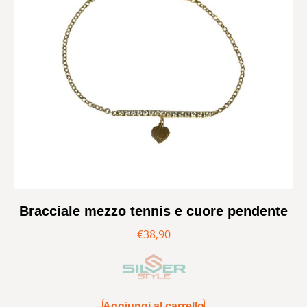
Bracciale mezzo tennis e cuore pendente
€
38,90
Aggiungi al carrello