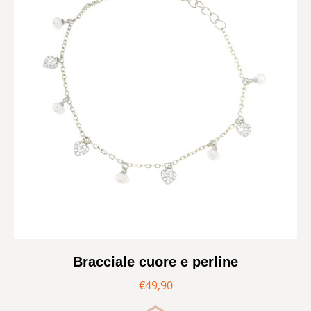
Bracciale cuore e perline
€
49,90