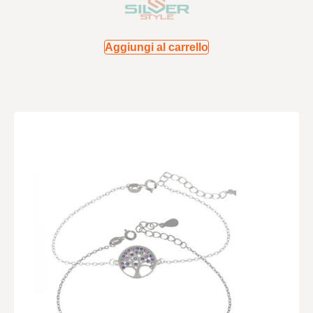
Aggiungi al carrello