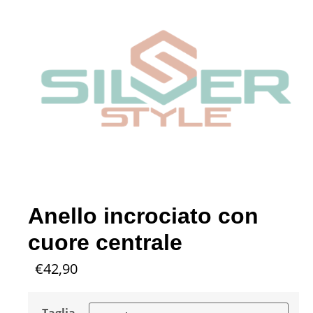
Anello incrociato con
cuore centrale
€
42,90