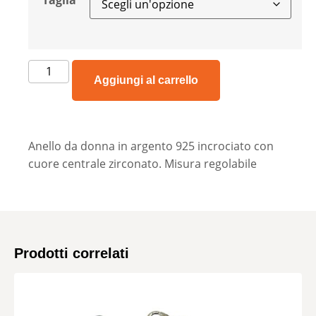
Taglia
Aggiungi al carrello
Anello da donna in argento 925 incrociato con
cuore centrale zirconato. Misura regolabile
Prodotti correlati