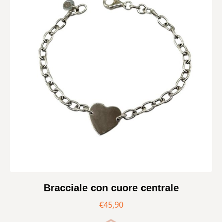
Bracciale con cuore centrale
€
45,90