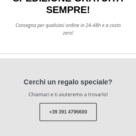
SEMPRE!
Consegna per qualsiasi ordine in 24-48h e a costo
zero!
Cerchi un regalo speciale?
Chiamaci e ti aiuteremo a trovarlo!
+39 391 4796600