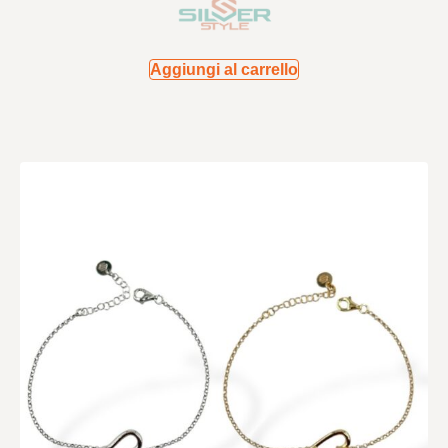
Aggiungi al carrello