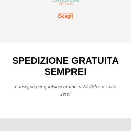
Scegli
SPEDIZIONE GRATUITA
SEMPRE!
Consegna per qualsiasi ordine in 24-48h e a costo
zero!