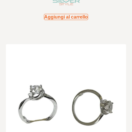
Aggiungi al carrello