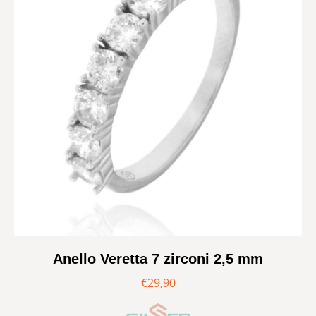
Anello Veretta 7 zirconi 2,5 mm
€
29,90