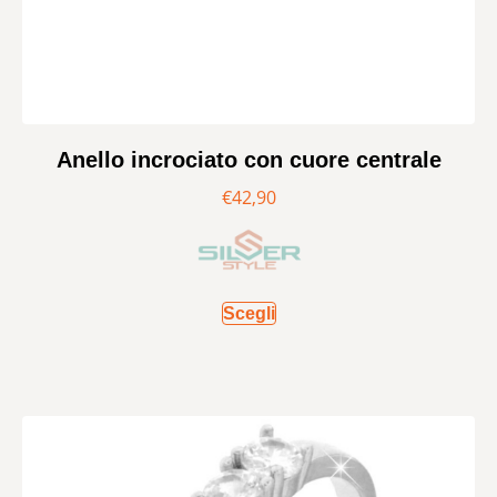
Anello incrociato con cuore centrale
€
42,90
Scegli