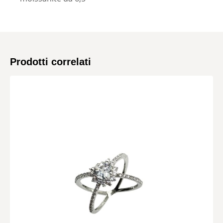
Prodotti correlati