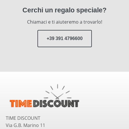
Cerchi un regalo speciale?
Chiamaci e ti aiuteremo a trovarlo!
+39 391 4796600
TIME DISCOUNT
Via G.B. Marino 11