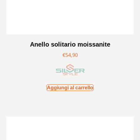
Anello solitario moissanite
€
54,90
Aggiungi al carrello