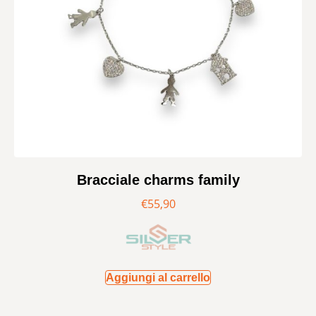
Bracciale charms family
€
55,90
Aggiungi al carrello