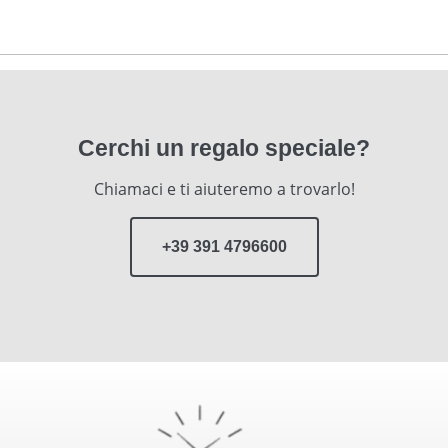
Cerchi un regalo speciale?
Chiamaci e ti aiuteremo a trovarlo!
+39 391 4796600