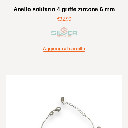
Anello solitario 4 griffe zircone 6 mm
€
32,90
Aggiungi al carrello