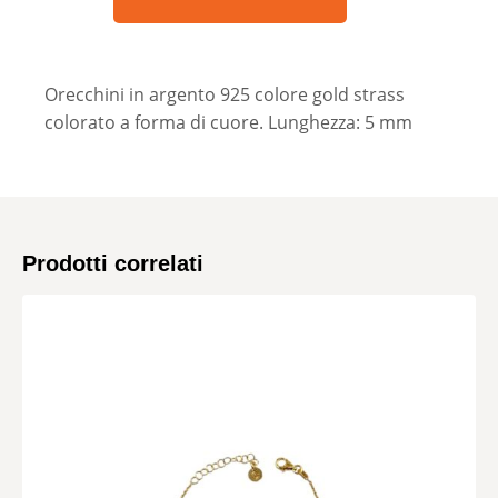
Orecchini in argento 925 colore gold strass
colorato a forma di cuore. Lunghezza: 5 mm
Prodotti correlati