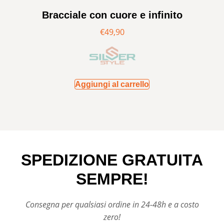
Bracciale con cuore e infinito
€
49,90
Aggiungi al carrello
SPEDIZIONE GRATUITA
SEMPRE!
Consegna per qualsiasi ordine in 24-48h e a costo
zero!