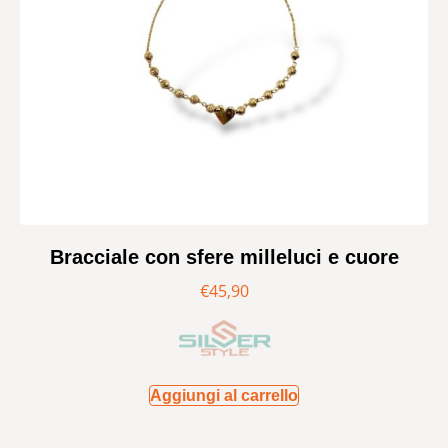
Bracciale con sfere milleluci e cuore
€
45,90
Aggiungi al carrello