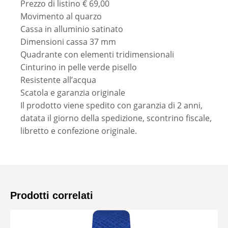
Prezzo di listino € 69,00
Movimento al quarzo
Cassa in alluminio satinato
Dimensioni cassa 37 mm
Quadrante con elementi tridimensionali
Cinturino in pelle verde pisello
Resistente all’acqua
Scatola e garanzia originale
Il prodotto viene spedito con garanzia di 2 anni,
datata il giorno della spedizione, scontrino fiscale,
libretto e confezione originale.
Prodotti correlati