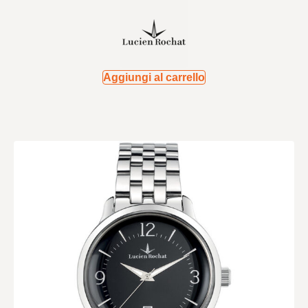
Aggiungi al carrello