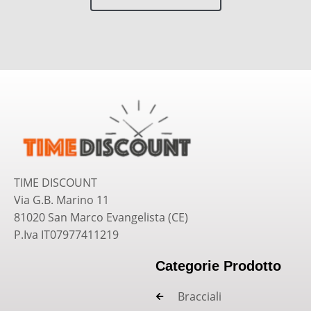
TIME DISCOUNT
Via G.B. Marino 11
81020 San Marco Evangelista (CE)
P.Iva IT07977411219
Categorie Prodotto
Bracciali