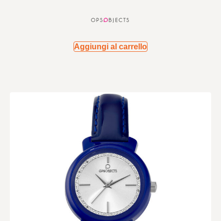
Aggiungi al carrello