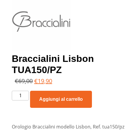
Braccialini Lisbon
TUA150/PZ
€
69,00
€
19,90
Aggiungi al carrello
Orologio Braccialini modello Lisbon, Ref. tua150/pz