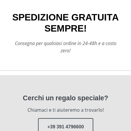
SPEDIZIONE GRATUITA
SEMPRE!
Consegna per qualsiasi ordine in 24-48h e a costo
zero!
Cerchi un regalo speciale?
Chiamaci e ti aiuteremo a trovarlo!
+39 391 4796600