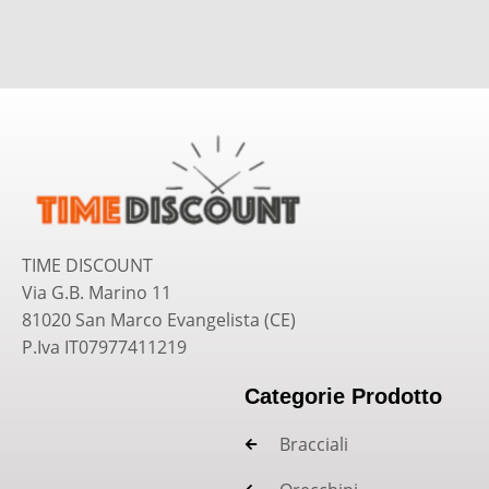
TIME DISCOUNT
Via G.B. Marino 11
81020 San Marco Evangelista (CE)
P.Iva IT07977411219
Categorie Prodotto
Bracciali