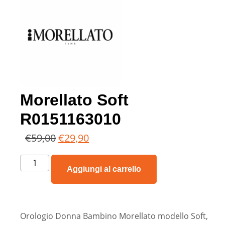
Morellato Soft
R0151163010
€
59,00
€
29,90
Aggiungi al carrello
Orologio Donna Bambino Morellato modello Soft,