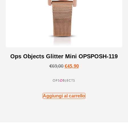
Ops Objects Glitter Mini OPSPOSH-119
€
69,00
€
45,90
Aggiungi al carrello