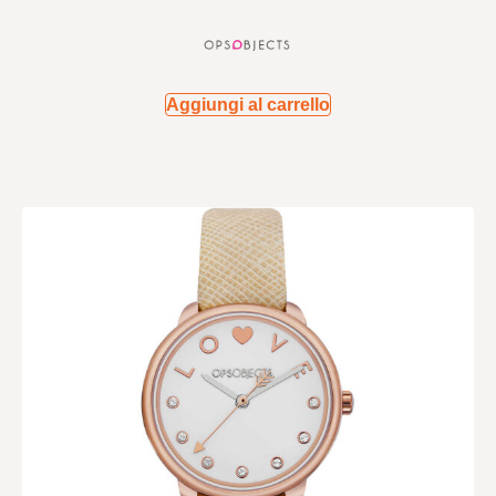
Aggiungi al carrello