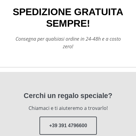
SPEDIZIONE GRATUITA
SEMPRE!
Consegna per qualsiasi ordine in 24-48h e a costo
zero!
Cerchi un regalo speciale?
Chiamaci e ti aiuteremo a trovarlo!
+39 391 4796600