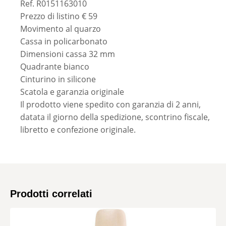
Ref. R0151163010
Prezzo di listino € 59
Movimento al quarzo
Cassa in policarbonato
Dimensioni cassa 32 mm
Quadrante bianco
Cinturino in silicone
Scatola e garanzia originale
Il prodotto viene spedito con garanzia di 2 anni,
datata il giorno della spedizione, scontrino fiscale,
libretto e confezione originale.
Prodotti correlati