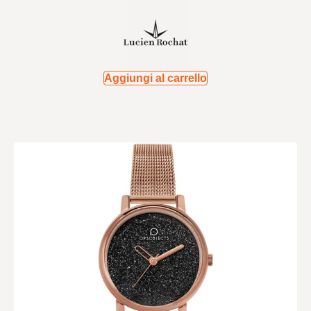
Aggiungi al carrello