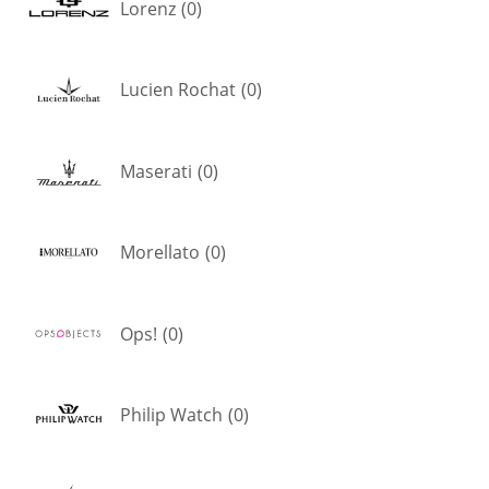
Lorenz
(
0
)
Lucien Rochat
(
0
)
Maserati
(
0
)
Morellato
(
0
)
Ops!
(
0
)
Philip Watch
(
0
)