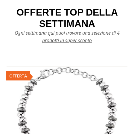
OFFERTE TOP DELLA
SETTIMANA
Ogni settimana qui puoi trovare una selezione di 4
prodotti in super sconto
OFFERTA