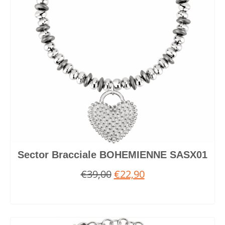
Sector Bracciale BOHEMIENNE SASX01
€
39,00
€
22,90