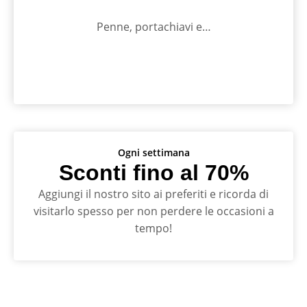
Penne, portachiavi e…
Ogni settimana
Sconti fino al 70%
Aggiungi il nostro sito ai preferiti e ricorda di
visitarlo spesso per non perdere le occasioni a
tempo!