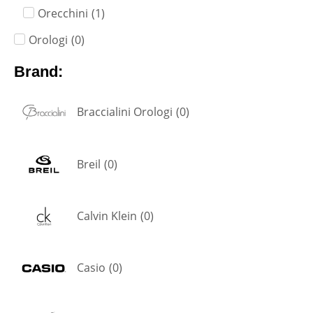
Orecchini
(
1
)
Orologi
(
0
)
Brand:
Braccialini Orologi
(
0
)
Breil
(
0
)
Calvin Klein
(
0
)
Casio
(
0
)